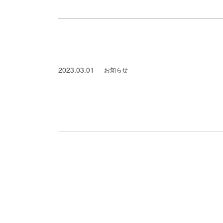
2023.03.01
お知らせ
ホームページを公開しました。