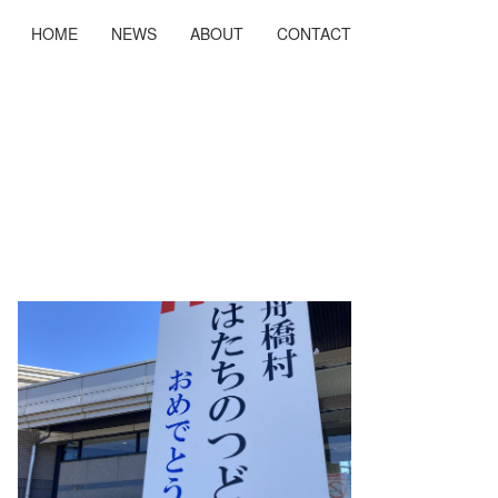
HOME
NEWS
ABOUT
CONTACT